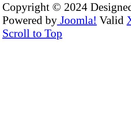
Copyright © 2024 Designe
Powered by
Joomla!
Valid
Scroll to Top