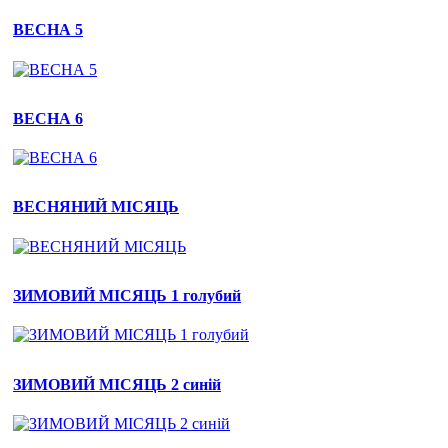
ВЕСНА 5
ВЕСНА 6
ВЕСНЯНИЙ МІСЯЦЬ
ЗИМОВИЙ МІСЯЦЬ 1 голубий
ЗИМОВИЙ МІСЯЦЬ 2 синій