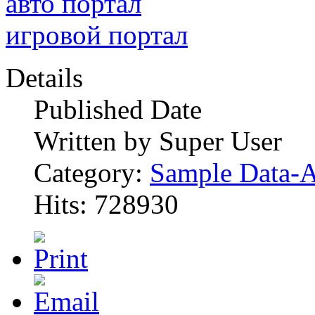
авто портал
игровой портал
Details
Published Date
Written by Super User
Category:
Sample Data-A
Hits: 728930