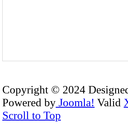
Copyright © 2024 Designe
Powered by
Joomla!
Valid
Scroll to Top