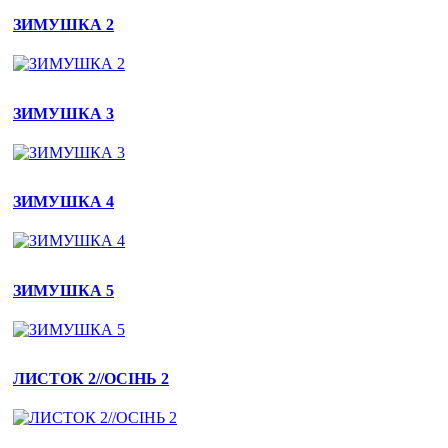
ЗИМУШКА 2
ЗИМУШКА 3
ЗИМУШКА 4
ЗИМУШКА 5
ЛИСТОК 2//ОСІНЬ 2