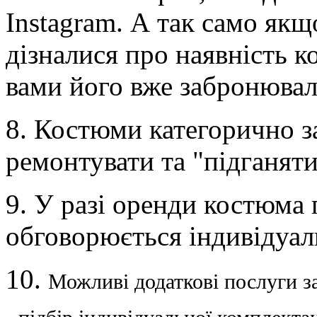
Instagram. А так само якщ
дізналися про наявність к
вами його вже забронювал
8. Костюми категорично з
ремонтувати та "підганяти
9. У разі оренди костюма 
обговорюється індивідуал
10.
Можливі додаткові послуги з