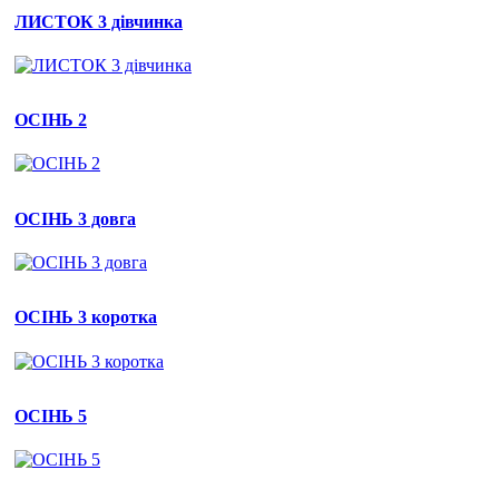
ЛИСТОК 3 дівчинка
ОСІНЬ 2
ОСІНЬ 3 довга
ОСІНЬ 3 коротка
ОСІНЬ 5