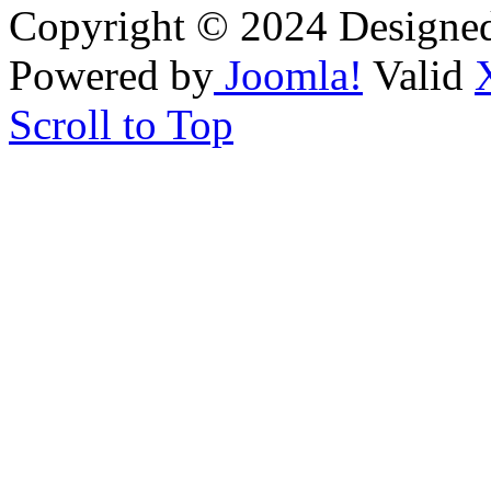
Copyright © 2024 Designe
Powered by
Joomla!
Valid
Scroll to Top