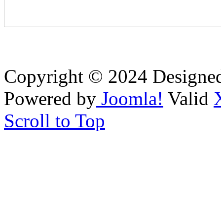
Copyright © 2024 Designe
Powered by
Joomla!
Valid
Scroll to Top