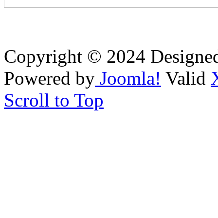
Copyright © 2024 Designe
Powered by
Joomla!
Valid
Scroll to Top