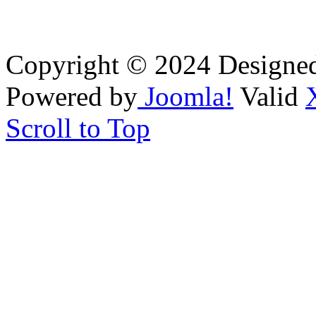
Copyright © 2024 Designe
Powered by
Joomla!
Valid
Scroll to Top