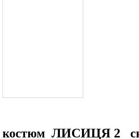
ЛИСИЦЯ 2
костюм
с