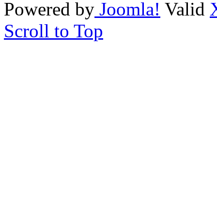
Powered by
Joomla!
Valid
Scroll to Top