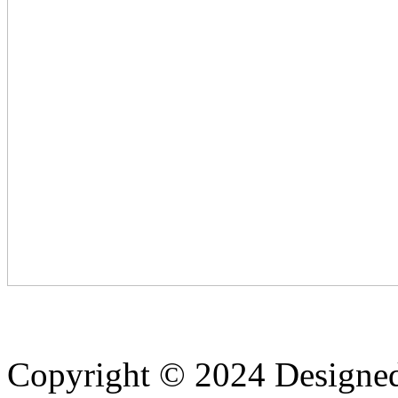
Copyright © 2024 Designe