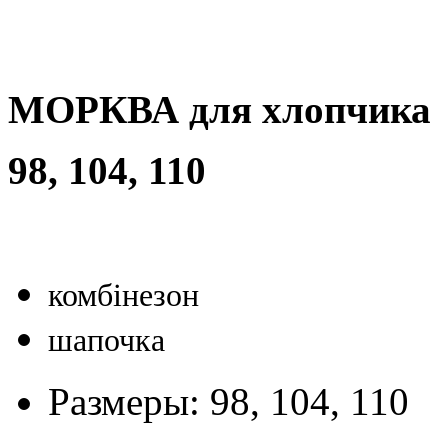
МОРКВА для хлопчика
98, 104, 110
комбінезон
шапочка
Размеры:
98, 104, 110