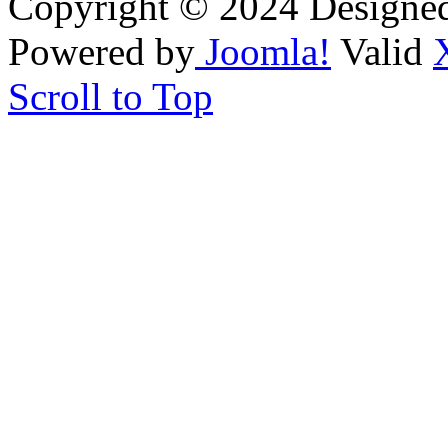
Copyright © 2024 Designe
Powered by
Joomla!
Valid
Scroll to Top