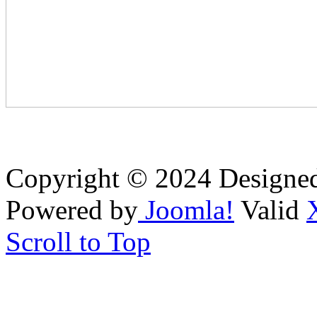
Copyright © 2024 Designe
Powered by
Joomla!
Valid
Scroll to Top