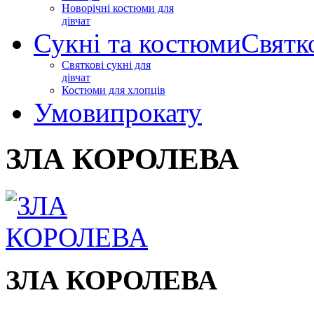
Новорічні костюми для
дівчат
Сукні та костюми
Святк
Святкові сукні для
дівчат
Костюми для хлопців
Умови
прокату
ЗЛА КОРОЛЕВА
ЗЛА КОРОЛЕВА