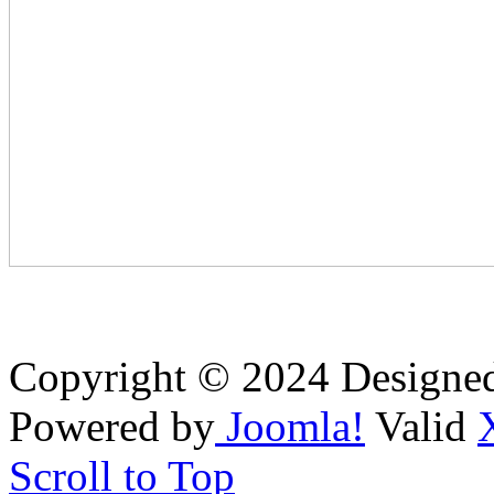
Copyright © 2024 Designe
Powered by
Joomla!
Valid
Scroll to Top