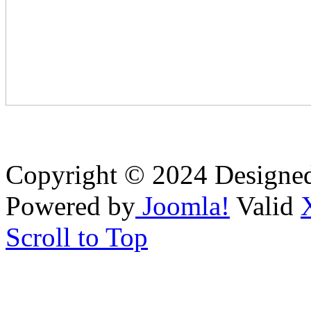
Copyright © 2024 Designe
Powered by
Joomla!
Valid
Scroll to Top