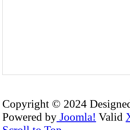
Copyright © 2024 Designe
Powered by
Joomla!
Valid
Scroll to Top