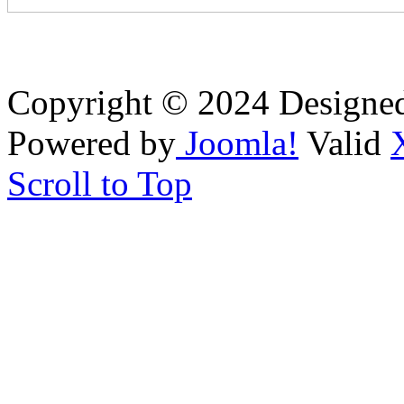
Copyright © 2024 Designe
Powered by
Joomla!
Valid
Scroll to Top