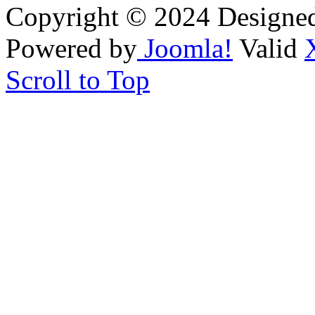
Copyright © 2024 Designe
Powered by
Joomla!
Valid
Scroll to Top