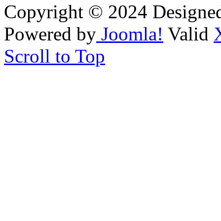
Copyright © 2024 Designe
Powered by
Joomla!
Valid
Scroll to Top