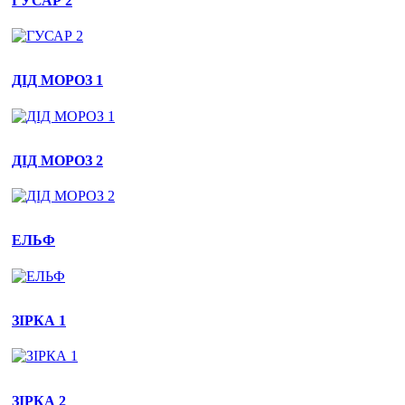
ГУСАР 2
ДІД МОРОЗ 1
ДІД МОРОЗ 2
ЕЛЬФ
ЗІРКА 1
ЗІРКА 2