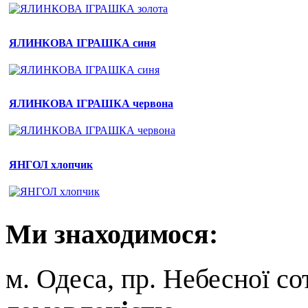
ЯЛИНКОВА ІГРАШКА синя
ЯЛИНКОВА ІГРАШКА червона
ЯНГОЛ хлопчик
Ми
знаходимося:
м. Одеса, пр. Небесної сот