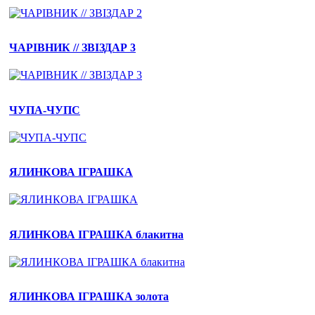
ЧАРІВНИК // ЗВІЗДАР 3
ЧУПА-ЧУПС
ЯЛИНКОВА ІГРАШКА
ЯЛИНКОВА ІГРАШКА блакитна
ЯЛИНКОВА ІГРАШКА золота