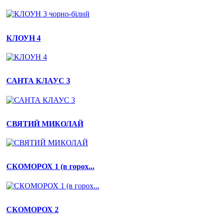
КЛОУН 4
САНТА КЛАУС 3
СВЯТИЙ МИКОЛАЙ
СКОМОРОХ 1 (в горох...
СКОМОРОХ 2