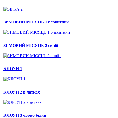
ЗИМОВИЙ МІСЯЦЬ 1 блакитний
ЗИМОВИЙ МІСЯЦЬ 2 синій
КЛОУН 1
КЛОУН 2 в латках
КЛОУН 3 чорно-білий