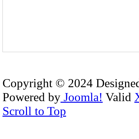
Copyright © 2024 Designe
Powered by
Joomla!
Valid
Scroll to Top