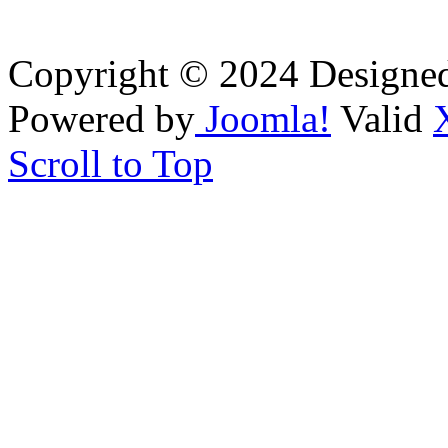
Copyright © 2024 Designe
Powered by
Joomla!
Valid
Scroll to Top