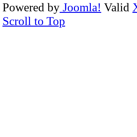
Powered by
Joomla!
Valid
Scroll to Top