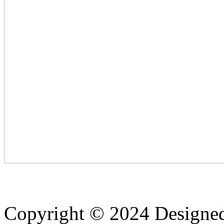
Copyright © 2024 Designe