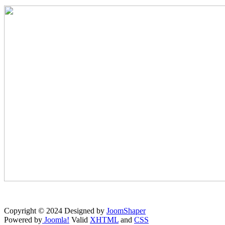
Copyright © 2024 Designed by
JoomShaper
Powered by
Joomla!
Valid
XHTML
and
CSS